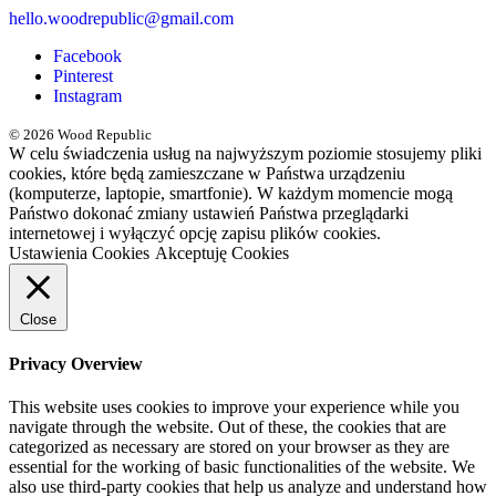
hello.woodrepublic@gmail.com
Facebook
Pinterest
Instagram
© 2026 Wood Republic
W celu świadczenia usług na najwyższym poziomie stosujemy pliki
cookies, które będą zamieszczane w Państwa urządzeniu
(komputerze, laptopie, smartfonie). W każdym momencie mogą
Państwo dokonać zmiany ustawień Państwa przeglądarki
internetowej i wyłączyć opcję zapisu plików cookies.
Ustawienia Cookies
Akceptuję Cookies
Close
Privacy Overview
This website uses cookies to improve your experience while you
navigate through the website. Out of these, the cookies that are
categorized as necessary are stored on your browser as they are
essential for the working of basic functionalities of the website. We
also use third-party cookies that help us analyze and understand how