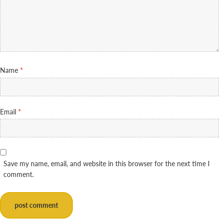
Name
*
Email
*
Save my name, email, and website in this browser for the next time I
comment.