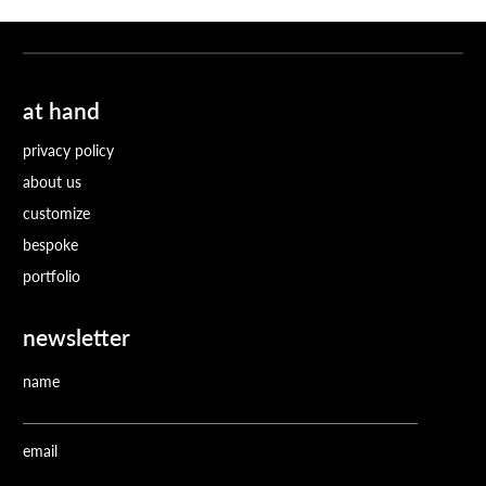
at hand
privacy policy
about us
customize
bespoke
portfolio
newsletter
name
email