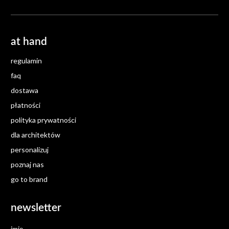
at hand
regulamin
faq
dostawa
płatności
polityka prywatności
dla architektów
personalizuj
poznaj nas
go to brand
newsletter
imię