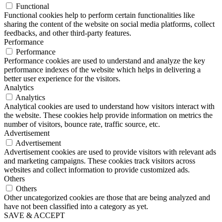
Functional
Functional cookies help to perform certain functionalities like
sharing the content of the website on social media platforms, collect
feedbacks, and other third-party features.
Performance
Performance
Performance cookies are used to understand and analyze the key
performance indexes of the website which helps in delivering a
better user experience for the visitors.
Analytics
Analytics
Analytical cookies are used to understand how visitors interact with
the website. These cookies help provide information on metrics the
number of visitors, bounce rate, traffic source, etc.
Advertisement
Advertisement
Advertisement cookies are used to provide visitors with relevant ads
and marketing campaigns. These cookies track visitors across
websites and collect information to provide customized ads.
Others
Others
Other uncategorized cookies are those that are being analyzed and
have not been classified into a category as yet.
SAVE & ACCEPT