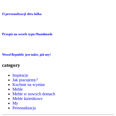
O personalizacji słów kilka
Przepis na wesele typu #handmade
Wood Republic jest takie, jak my!
category
Inspiracje
Jak pracujemy?
Kuchnie na wymiar
Meble
Meble w nowych domach
Meble łazienkowe
My
Personalizacja