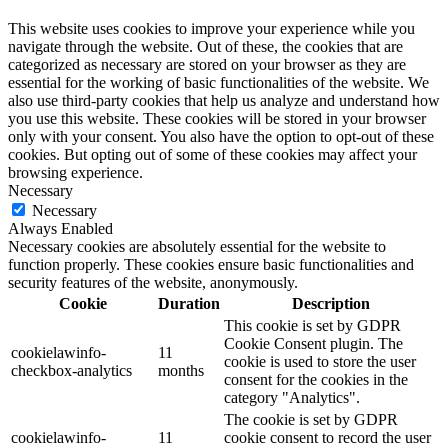
This website uses cookies to improve your experience while you
navigate through the website. Out of these, the cookies that are
categorized as necessary are stored on your browser as they are
essential for the working of basic functionalities of the website. We
also use third-party cookies that help us analyze and understand how
you use this website. These cookies will be stored in your browser
only with your consent. You also have the option to opt-out of these
cookies. But opting out of some of these cookies may affect your
browsing experience.
Necessary
Necessary
Always Enabled
Necessary cookies are absolutely essential for the website to
function properly. These cookies ensure basic functionalities and
security features of the website, anonymously.
Cookie
Duration
Description
This cookie is set by GDPR
Cookie Consent plugin. The
cookielawinfo-
11
cookie is used to store the user
checkbox-analytics
months
consent for the cookies in the
category "Analytics".
The cookie is set by GDPR
cookielawinfo-
11
cookie consent to record the user