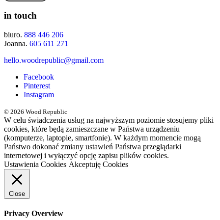
in touch
biuro.
888 446 206
Joanna.
605 611 271
hello.woodrepublic@gmail.com
Facebook
Pinterest
Instagram
© 2026 Wood Republic
W celu świadczenia usług na najwyższym poziomie stosujemy pliki
cookies, które będą zamieszczane w Państwa urządzeniu
(komputerze, laptopie, smartfonie). W każdym momencie mogą
Państwo dokonać zmiany ustawień Państwa przeglądarki
internetowej i wyłączyć opcję zapisu plików cookies.
Ustawienia Cookies
Akceptuję Cookies
Close
Privacy Overview