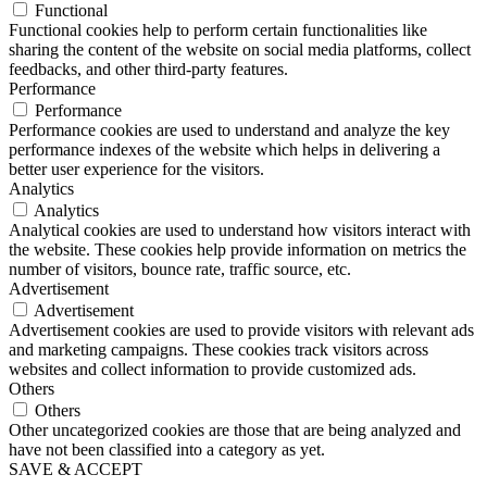
Functional
Functional cookies help to perform certain functionalities like
sharing the content of the website on social media platforms, collect
feedbacks, and other third-party features.
Performance
Performance
Performance cookies are used to understand and analyze the key
performance indexes of the website which helps in delivering a
better user experience for the visitors.
Analytics
Analytics
Analytical cookies are used to understand how visitors interact with
the website. These cookies help provide information on metrics the
number of visitors, bounce rate, traffic source, etc.
Advertisement
Advertisement
Advertisement cookies are used to provide visitors with relevant ads
and marketing campaigns. These cookies track visitors across
websites and collect information to provide customized ads.
Others
Others
Other uncategorized cookies are those that are being analyzed and
have not been classified into a category as yet.
SAVE & ACCEPT