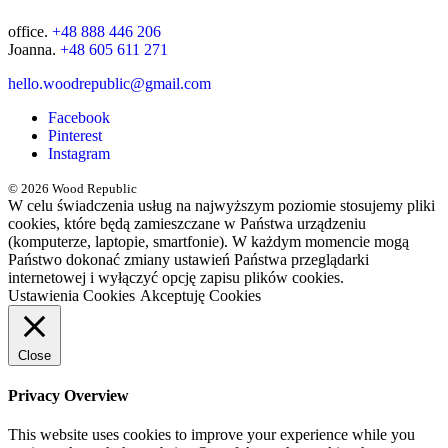
office.
+48 888 446 206
Joanna.
+48 605 611 271
hello.woodrepublic@gmail.com
Facebook
Pinterest
Instagram
© 2026 Wood Republic
W celu świadczenia usług na najwyższym poziomie stosujemy pliki
cookies, które będą zamieszczane w Państwa urządzeniu
(komputerze, laptopie, smartfonie). W każdym momencie mogą
Państwo dokonać zmiany ustawień Państwa przeglądarki
internetowej i wyłączyć opcję zapisu plików cookies.
Ustawienia Cookies
Akceptuję Cookies
Close
Privacy Overview
This website uses cookies to improve your experience while you