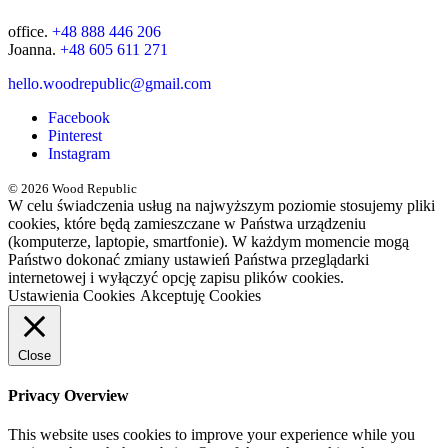
office.
+48 888 446 206
Joanna.
+48 605 611 271
hello.woodrepublic@gmail.com
Facebook
Pinterest
Instagram
© 2026 Wood Republic
W celu świadczenia usług na najwyższym poziomie stosujemy pliki
cookies, które będą zamieszczane w Państwa urządzeniu
(komputerze, laptopie, smartfonie). W każdym momencie mogą
Państwo dokonać zmiany ustawień Państwa przeglądarki
internetowej i wyłączyć opcję zapisu plików cookies.
Ustawienia Cookies
Akceptuję Cookies
Close
Privacy Overview
This website uses cookies to improve your experience while you