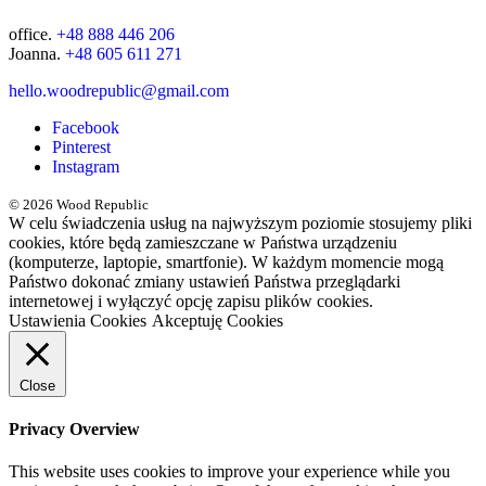
office.
+48 888 446 206
Joanna.
+48 605 611 271
hello.woodrepublic@gmail.com
Facebook
Pinterest
Instagram
© 2026 Wood Republic
W celu świadczenia usług na najwyższym poziomie stosujemy pliki
cookies, które będą zamieszczane w Państwa urządzeniu
(komputerze, laptopie, smartfonie). W każdym momencie mogą
Państwo dokonać zmiany ustawień Państwa przeglądarki
internetowej i wyłączyć opcję zapisu plików cookies.
Ustawienia Cookies
Akceptuję Cookies
Close
Privacy Overview
This website uses cookies to improve your experience while you