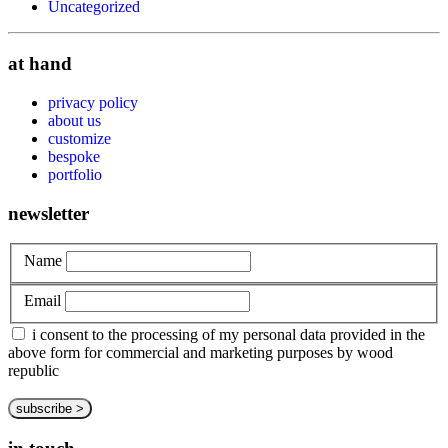
Uncategorized
at hand
privacy policy
about us
customize
bespoke
portfolio
newsletter
Name
Email
i consent to the processing of my personal data provided in the
above form for commercial and marketing purposes by wood
republic