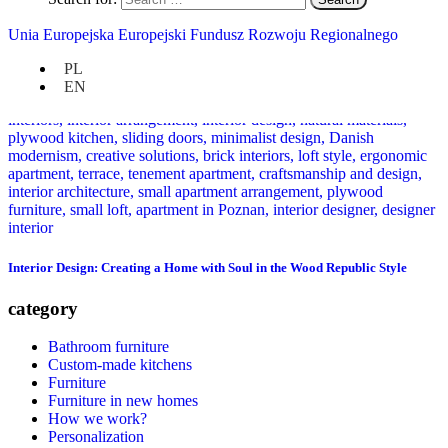
Unia Europejska Europejski Fundusz Rozwoju Regionalnego
PL
EN
Interior Design: Creating a Home with Soul in the Wood Republic Style
category
Bathroom furniture
Custom-made kitchens
Furniture
Furniture in new homes
How we work?
Personalization