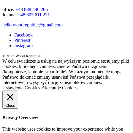
office.
+48 888 446 206
Joanna.
+48 605 611 271
hello.woodrepublic@gmail.com
Facebook
Pinterest
Instagram
© 2026 Wood Republic
W celu świadczenia usług na najwyższym poziomie stosujemy pliki
cookies, które będą zamieszczane w Państwa urządzeniu
(komputerze, laptopie, smartfonie). W każdym momencie mogą
Państwo dokonać zmiany ustawień Państwa przeglądarki
internetowej i wyłączyć opcję zapisu plików cookies.
Ustawienia Cookies
Akceptuję Cookies
Close
Privacy Overview
This website uses cookies to improve your experience while you