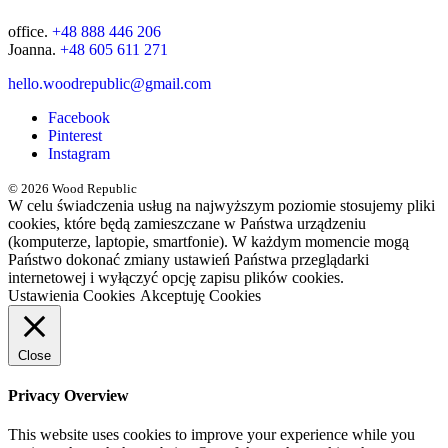
office.
+48 888 446 206
Joanna.
+48 605 611 271
hello.woodrepublic@gmail.com
Facebook
Pinterest
Instagram
© 2026 Wood Republic
W celu świadczenia usług na najwyższym poziomie stosujemy pliki
cookies, które będą zamieszczane w Państwa urządzeniu
(komputerze, laptopie, smartfonie). W każdym momencie mogą
Państwo dokonać zmiany ustawień Państwa przeglądarki
internetowej i wyłączyć opcję zapisu plików cookies.
Ustawienia Cookies
Akceptuję Cookies
Close
Privacy Overview
This website uses cookies to improve your experience while you