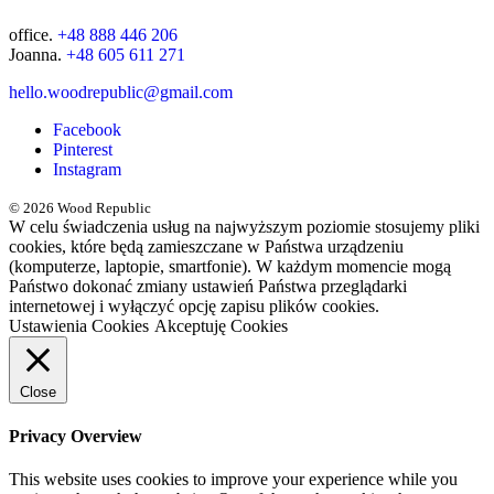
office.
+48 888 446 206
Joanna.
+48 605 611 271
hello.woodrepublic@gmail.com
Facebook
Pinterest
Instagram
© 2026 Wood Republic
W celu świadczenia usług na najwyższym poziomie stosujemy pliki
cookies, które będą zamieszczane w Państwa urządzeniu
(komputerze, laptopie, smartfonie). W każdym momencie mogą
Państwo dokonać zmiany ustawień Państwa przeglądarki
internetowej i wyłączyć opcję zapisu plików cookies.
Ustawienia Cookies
Akceptuję Cookies
Close
Privacy Overview
This website uses cookies to improve your experience while you