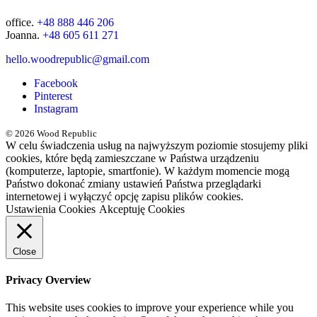
office.
+48 888 446 206
Joanna.
+48 605 611 271
hello.woodrepublic@gmail.com
Facebook
Pinterest
Instagram
© 2026 Wood Republic
W celu świadczenia usług na najwyższym poziomie stosujemy pliki
cookies, które będą zamieszczane w Państwa urządzeniu
(komputerze, laptopie, smartfonie). W każdym momencie mogą
Państwo dokonać zmiany ustawień Państwa przeglądarki
internetowej i wyłączyć opcję zapisu plików cookies.
Ustawienia Cookies
Akceptuję Cookies
Close
Privacy Overview
This website uses cookies to improve your experience while you