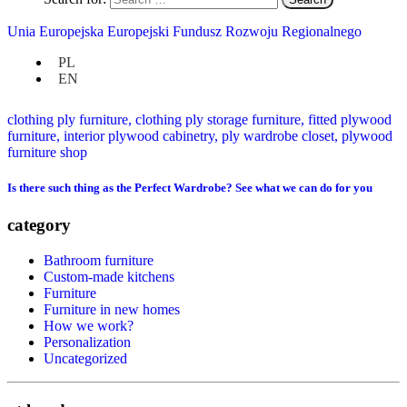
Unia Europejska Europejski Fundusz Rozwoju Regionalnego
PL
EN
Is there such thing as the Perfect Wardrobe? See what we can do for you
category
Bathroom furniture
Custom-made kitchens
Furniture
Furniture in new homes
How we work?
Personalization
Uncategorized