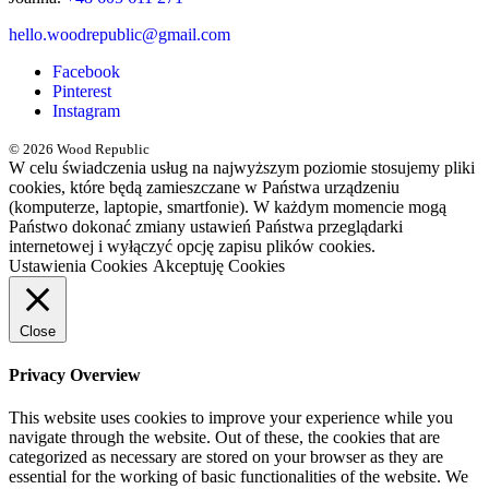
hello.woodrepublic@gmail.com
Facebook
Pinterest
Instagram
© 2026 Wood Republic
W celu świadczenia usług na najwyższym poziomie stosujemy pliki
cookies, które będą zamieszczane w Państwa urządzeniu
(komputerze, laptopie, smartfonie). W każdym momencie mogą
Państwo dokonać zmiany ustawień Państwa przeglądarki
internetowej i wyłączyć opcję zapisu plików cookies.
Ustawienia Cookies
Akceptuję Cookies
Close
Privacy Overview
This website uses cookies to improve your experience while you
navigate through the website. Out of these, the cookies that are
categorized as necessary are stored on your browser as they are
essential for the working of basic functionalities of the website. We