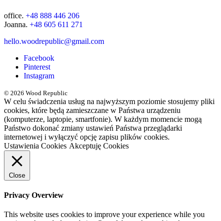
office.
+48 888 446 206
Joanna.
+48 605 611 271
hello.woodrepublic@gmail.com
Facebook
Pinterest
Instagram
© 2026 Wood Republic
W celu świadczenia usług na najwyższym poziomie stosujemy pliki
cookies, które będą zamieszczane w Państwa urządzeniu
(komputerze, laptopie, smartfonie). W każdym momencie mogą
Państwo dokonać zmiany ustawień Państwa przeglądarki
internetowej i wyłączyć opcję zapisu plików cookies.
Ustawienia Cookies
Akceptuję Cookies
Close
Privacy Overview
This website uses cookies to improve your experience while you