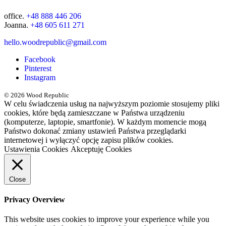
office.
+48 888 446 206
Joanna.
+48 605 611 271
hello.woodrepublic@gmail.com
Facebook
Pinterest
Instagram
© 2026 Wood Republic
W celu świadczenia usług na najwyższym poziomie stosujemy pliki
cookies, które będą zamieszczane w Państwa urządzeniu
(komputerze, laptopie, smartfonie). W każdym momencie mogą
Państwo dokonać zmiany ustawień Państwa przeglądarki
internetowej i wyłączyć opcję zapisu plików cookies.
Ustawienia Cookies
Akceptuję Cookies
Close
Privacy Overview
This website uses cookies to improve your experience while you