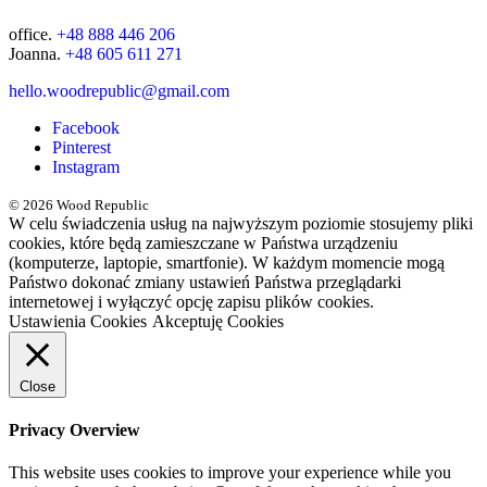
office.
+48 888 446 206
Joanna.
+48 605 611 271
hello.woodrepublic@gmail.com
Facebook
Pinterest
Instagram
© 2026 Wood Republic
W celu świadczenia usług na najwyższym poziomie stosujemy pliki
cookies, które będą zamieszczane w Państwa urządzeniu
(komputerze, laptopie, smartfonie). W każdym momencie mogą
Państwo dokonać zmiany ustawień Państwa przeglądarki
internetowej i wyłączyć opcję zapisu plików cookies.
Ustawienia Cookies
Akceptuję Cookies
Close
Privacy Overview
This website uses cookies to improve your experience while you