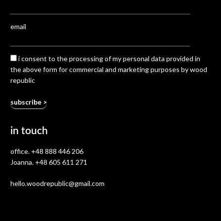
email
i consent to the processing of my personal data provided in
the above form for commercial and marketing purposes by wood
republic
in touch
office.
+48 888 446 206
Joanna.
+48 605 611 271
hello.woodrepublic@gmail.com