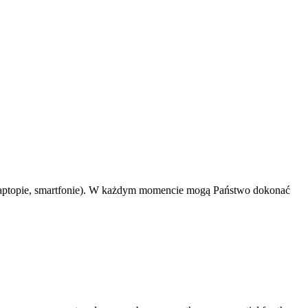
 laptopie, smartfonie). W każdym momencie mogą Państwo dokonać