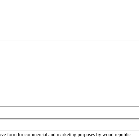
above form for commercial and marketing purposes by wood republic