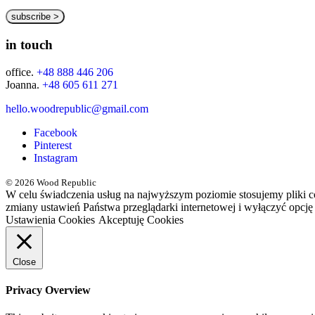
in touch
office.
+48 888 446 206
Joanna.
+48 605 611 271
hello.woodrepublic@gmail.com
Facebook
Pinterest
Instagram
© 2026 Wood Republic
W celu świadczenia usług na najwyższym poziomie stosujemy pliki 
zmiany ustawień Państwa przeglądarki internetowej i wyłączyć opcję
Ustawienia Cookies
Akceptuję Cookies
Close
Privacy Overview