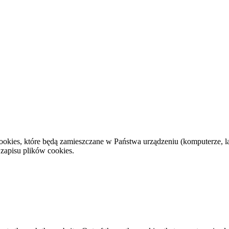
cookies, które będą zamieszczane w Państwa urządzeniu (komputerze,
 zapisu plików cookies.