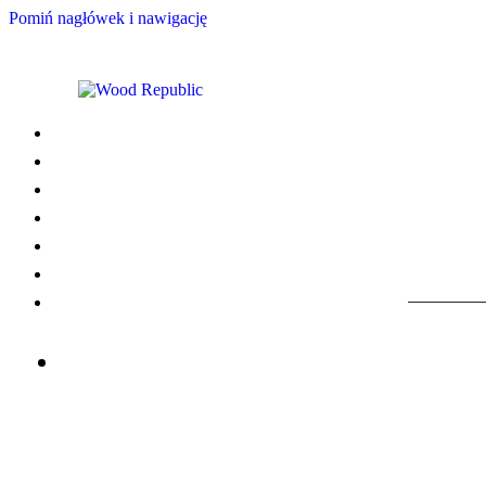
Pomiń nagłówek i nawigację