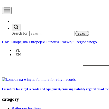
Search for:
Unia Europejska Europejski Fundusz Rozwoju Regionalnego
PL
EN
Furniture for vinyl records and equipment, ensuring stability regardless of the
category
Bathroom furniture