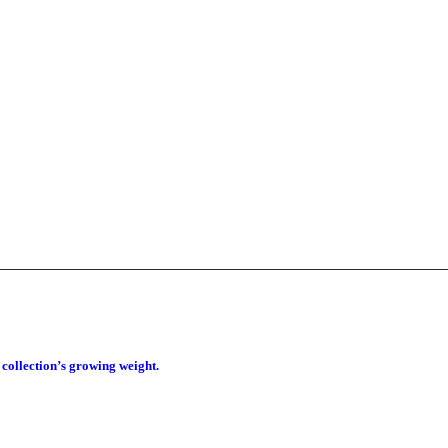
 collection’s growing weight.