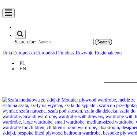
Search for:
Unia Europejska Europejski Fundusz Rozwoju Regionalnego
PL
EN