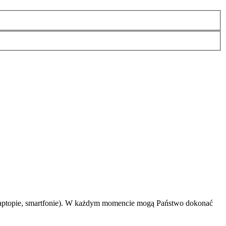
 laptopie, smartfonie). W każdym momencie mogą Państwo dokonać