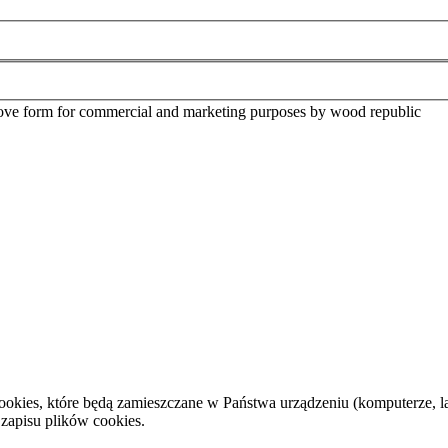
above form for commercial and marketing purposes by wood republic
cookies, które będą zamieszczane w Państwa urządzeniu (komputerze,
 zapisu plików cookies.