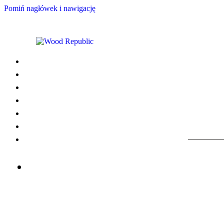
Pomiń nagłówek i nawigację