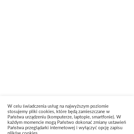
W celu świadczenia usług na najwyższym poziomie
stosujemy pliki cookies, które będą zamieszczane w
Państwa urządzeniu (komputerze, laptopie, smartfonie). W
każdym momencie mogą Państwo dokonać zmiany ustawień
Państwa przeglądarki internetowej i wyłączyć opcję zapisu
plików cookies.