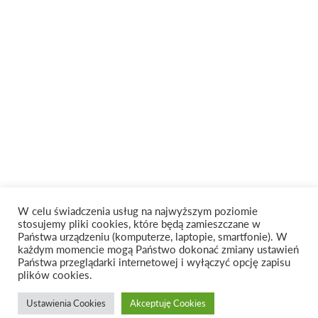
W celu świadczenia usług na najwyższym poziomie
stosujemy pliki cookies, które będą zamieszczane w
Państwa urządzeniu (komputerze, laptopie, smartfonie). W
każdym momencie mogą Państwo dokonać zmiany ustawień
Państwa przeglądarki internetowej i wyłączyć opcję zapisu
plików cookies.
Ustawienia Cookies
Akceptuję Cookies