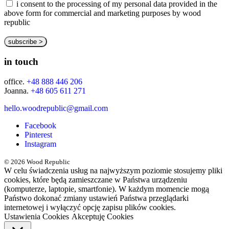
i consent to the processing of my personal data provided in the
above form for commercial and marketing purposes by wood
republic
in touch
office.
+48 888 446 206
Joanna.
+48 605 611 271
hello.woodrepublic@gmail.com
Facebook
Pinterest
Instagram
© 2026 Wood Republic
W celu świadczenia usług na najwyższym poziomie stosujemy pliki
cookies, które będą zamieszczane w Państwa urządzeniu
(komputerze, laptopie, smartfonie). W każdym momencie mogą
Państwo dokonać zmiany ustawień Państwa przeglądarki
internetowej i wyłączyć opcję zapisu plików cookies.
Ustawienia Cookies
Akceptuję Cookies