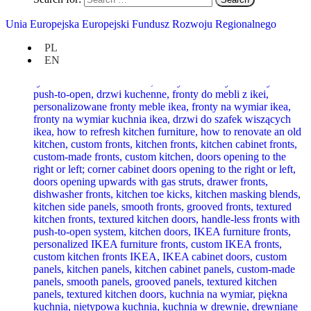
Unia Europejska Europejski Fundusz Rozwoju Regionalnego
PL
EN