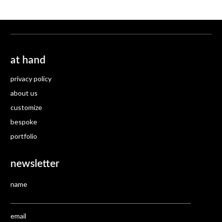
at hand
privacy policy
about us
customize
bespoke
portfolio
newsletter
name
email