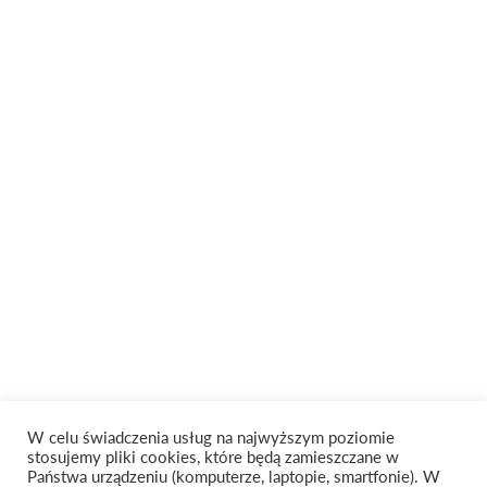
W celu świadczenia usług na najwyższym poziomie
stosujemy pliki cookies, które będą zamieszczane w
Państwa urządzeniu (komputerze, laptopie, smartfonie). W