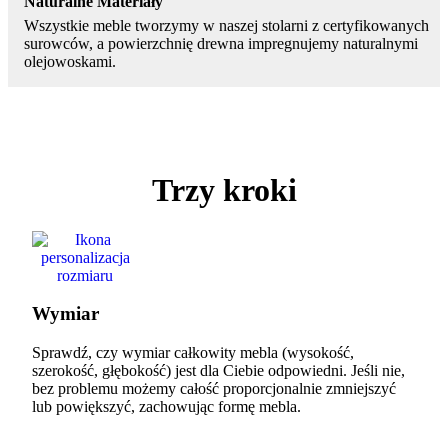
Naturalne Materiały
Wszystkie meble tworzymy w naszej stolarni z certyfikowanych
surowców, a powierzchnię drewna impregnujemy naturalnymi
olejowoskami.
Trzy kroki
Wymiar
Sprawdź, czy wymiar całkowity mebla (wysokość,
szerokość, głębokość) jest dla Ciebie odpowiedni. Jeśli nie,
bez problemu możemy całość proporcjonalnie zmniejszyć
lub powiększyć, zachowując formę mebla.