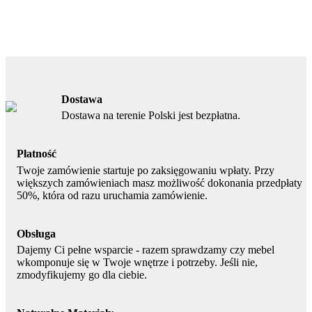
Dostawa
Dostawa na terenie Polski jest bezpłatna.
Płatność
Twoje zamówienie startuje po zaksięgowaniu wpłaty. Przy
większych zamówieniach masz możliwość dokonania przedpłaty
50%, która od razu uruchamia zamówienie.
Obsługa
Dajemy Ci pełne wsparcie - razem sprawdzamy czy mebel
wkomponuje się w Twoje wnętrze i potrzeby. Jeśli nie,
zmodyfikujemy go dla ciebie.