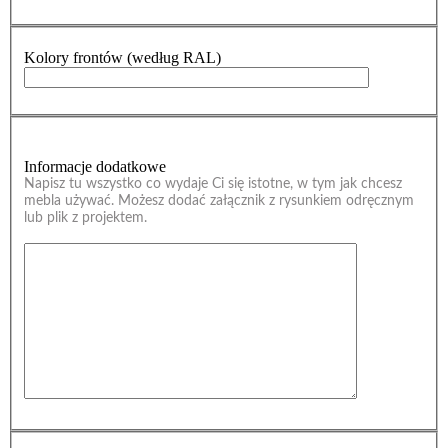
Kolory frontów (według RAL)
Informacje dodatkowe
Napisz tu wszystko co wydaje Ci się istotne, w tym jak chcesz
mebla używać. Możesz dodać załącznik z rysunkiem odręcznym
lub plik z projektem.