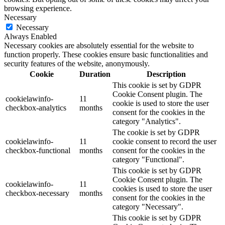
browsing experience.
Necessary
Necessary
Always Enabled
Necessary cookies are absolutely essential for the website to
function properly. These cookies ensure basic functionalities and
security features of the website, anonymously.
Cookie
Duration
Description
This cookie is set by GDPR
Cookie Consent plugin. The
cookielawinfo-
11
cookie is used to store the user
checkbox-analytics
months
consent for the cookies in the
category "Analytics".
The cookie is set by GDPR
cookielawinfo-
11
cookie consent to record the user
checkbox-functional
months
consent for the cookies in the
category "Functional".
This cookie is set by GDPR
Cookie Consent plugin. The
cookielawinfo-
11
cookies is used to store the user
checkbox-necessary
months
consent for the cookies in the
category "Necessary".
This cookie is set by GDPR