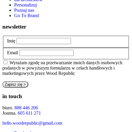
Personalizuj
Poznaj nas
Go To Brand
newsletter
Imię
Email
Wyrażam zgodę na przetwarzanie moich danych osobowych
podanych w powyższym formularzu w celach handlowych i
marketingowych przez Wood Republic
in touch
biuro.
888 446 206
Joanna.
605 611 271
hello.woodrepublic@gmail.com