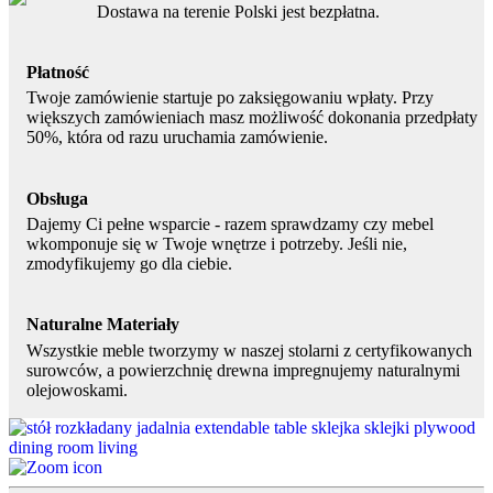
Dostawa na terenie Polski jest bezpłatna.
Płatność
Twoje zamówienie startuje po zaksięgowaniu wpłaty. Przy
większych zamówieniach masz możliwość dokonania przedpłaty
50%, która od razu uruchamia zamówienie.
Obsługa
Dajemy Ci pełne wsparcie - razem sprawdzamy czy mebel
wkomponuje się w Twoje wnętrze i potrzeby. Jeśli nie,
zmodyfikujemy go dla ciebie.
Naturalne Materiały
Wszystkie meble tworzymy w naszej stolarni z certyfikowanych
surowców, a powierzchnię drewna impregnujemy naturalnymi
olejowoskami.