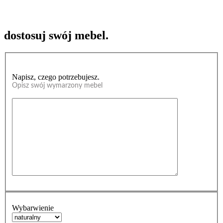
dostosuj swój mebel.
Napisz, czego potrzebujesz.
Opisz swój wymarzony mebel
Wybarwienie