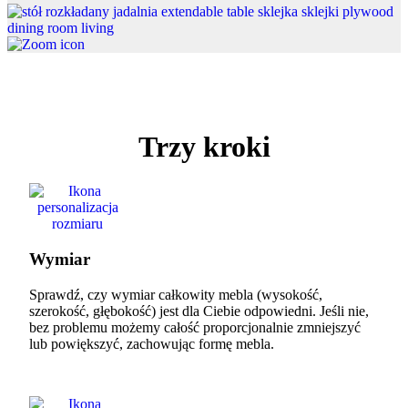
Trzy kroki
Wymiar
Sprawdź, czy wymiar całkowity mebla (wysokość,
szerokość, głębokość) jest dla Ciebie odpowiedni. Jeśli nie,
bez problemu możemy całość proporcjonalnie zmniejszyć
lub powiększyć, zachowując formę mebla.