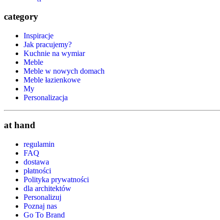
category
Inspiracje
Jak pracujemy?
Kuchnie na wymiar
Meble
Meble w nowych domach
Meble łazienkowe
My
Personalizacja
at hand
regulamin
FAQ
dostawa
płatności
Polityka prywatności
dla architektów
Personalizuj
Poznaj nas
Go To Brand