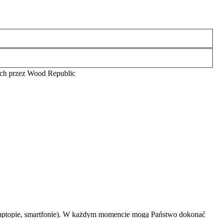
ch przez Wood Republic
 laptopie, smartfonie). W każdym momencie mogą Państwo dokonać