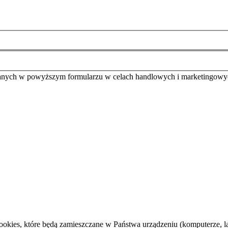
anych w powyższym formularzu w celach handlowych i marketingowy
cookies, które będą zamieszczane w Państwa urządzeniu (komputerze,