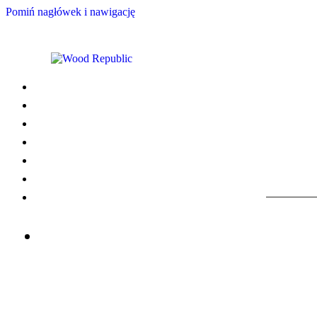
Pomiń nagłówek i nawigację