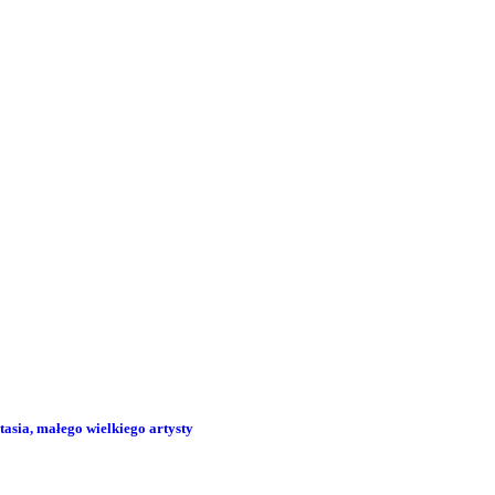
tasia, małego wielkiego artysty