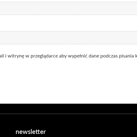
ail i witrynę w przeglądarce aby wypełnić dane podczas pisania 
newsletter