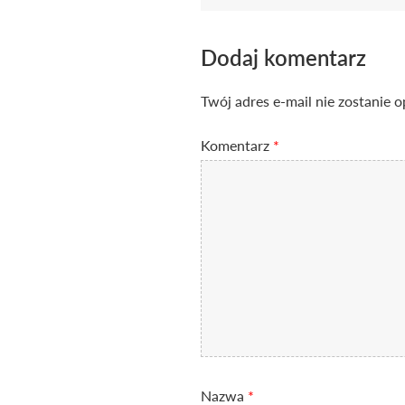
Dodaj komentarz
Twój adres e-mail nie zostanie 
Komentarz
*
Nazwa
*