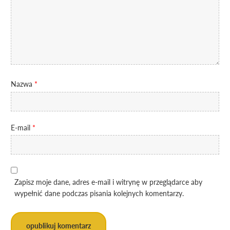
Nazwa
*
E-mail
*
Zapisz moje dane, adres e-mail i witrynę w przeglądarce aby
wypełnić dane podczas pisania kolejnych komentarzy.