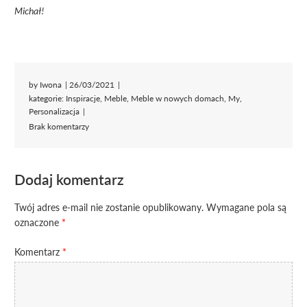
Michał!
by
Iwona
26/03/2021
kategorie:
Inspiracje
,
Meble
,
Meble w nowych domach
,
My
,
Personalizacja
Brak komentarzy
Dodaj komentarz
Twój adres e-mail nie zostanie opublikowany.
Wymagane pola są
oznaczone
*
Komentarz
*