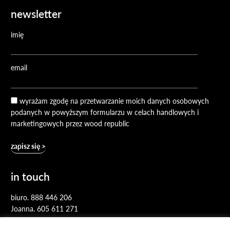
newsletter
imię
email
wyrażam zgodę na przetwarzanie moich danych osobowych
podanych w powyższym formularzu w celach handlowych i
marketingowych przez wood republic
in touch
biuro.
888 446 206
Joanna.
605 611 271