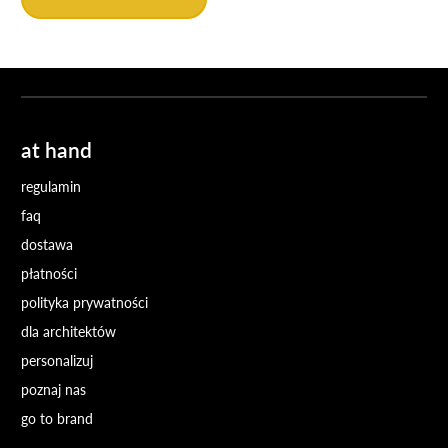
at hand
regulamin
faq
dostawa
płatności
polityka prywatności
dla architektów
personalizuj
poznaj nas
go to brand