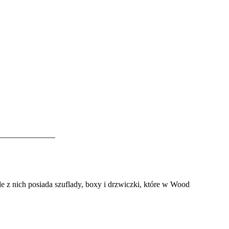
e z nich posiada szuflady, boxy i drzwiczki
, które w Wood