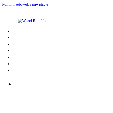
Pomiń nagłówek i nawigację