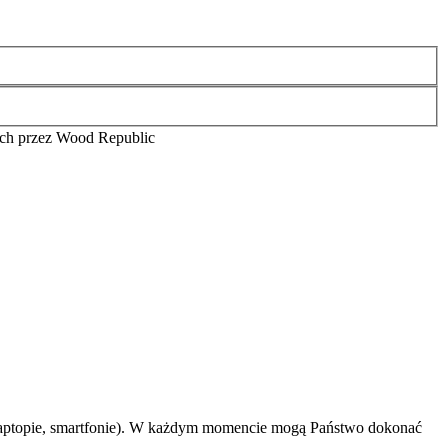
ch przez Wood Republic
 laptopie, smartfonie). W każdym momencie mogą Państwo dokonać