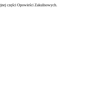
lejnej części Opowieści Zakulisowych.