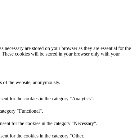
s necessary are stored on your browser as they are essential for the
e. These cookies will be stored in your browser only with your
res of the website, anonymously.
ent for the cookies in the category "Analytics".
category "Functional".
nsent for the cookies in the category "Necessary".
ent for the cookies in the category "Other.