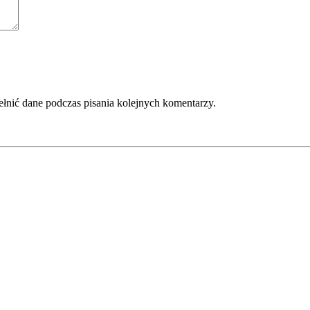
ełnić dane podczas pisania kolejnych komentarzy.