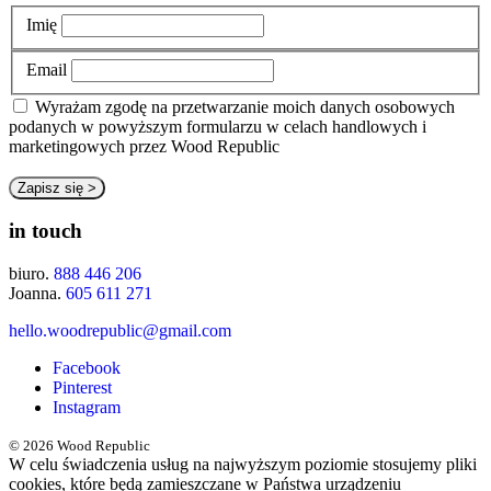
Imię
Email
Wyrażam zgodę na przetwarzanie moich danych osobowych
podanych w powyższym formularzu w celach handlowych i
marketingowych przez Wood Republic
in touch
biuro.
888 446 206
Joanna.
605 611 271
hello.woodrepublic@gmail.com
Facebook
Pinterest
Instagram
© 2026 Wood Republic
W celu świadczenia usług na najwyższym poziomie stosujemy pliki
cookies, które będą zamieszczane w Państwa urządzeniu