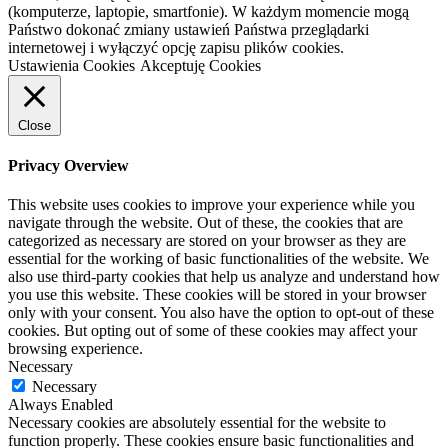
(komputerze, laptopie, smartfonie). W każdym momencie mogą
Państwo dokonać zmiany ustawień Państwa przeglądarki
internetowej i wyłączyć opcję zapisu plików cookies.
Ustawienia Cookies
Akceptuję Cookies
Close
Privacy Overview
This website uses cookies to improve your experience while you
navigate through the website. Out of these, the cookies that are
categorized as necessary are stored on your browser as they are
essential for the working of basic functionalities of the website. We
also use third-party cookies that help us analyze and understand how
you use this website. These cookies will be stored in your browser
only with your consent. You also have the option to opt-out of these
cookies. But opting out of some of these cookies may affect your
browsing experience.
Necessary
Necessary
Always Enabled
Necessary cookies are absolutely essential for the website to
function properly. These cookies ensure basic functionalities and