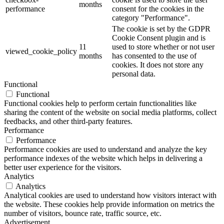
months
performance
consent for the cookies in the
category "Performance".
The cookie is set by the GDPR
Cookie Consent plugin and is
11
used to store whether or not user
viewed_cookie_policy
months
has consented to the use of
cookies. It does not store any
personal data.
Functional
Functional
Functional cookies help to perform certain functionalities like
sharing the content of the website on social media platforms, collect
feedbacks, and other third-party features.
Performance
Performance
Performance cookies are used to understand and analyze the key
performance indexes of the website which helps in delivering a
better user experience for the visitors.
Analytics
Analytics
Analytical cookies are used to understand how visitors interact with
the website. These cookies help provide information on metrics the
number of visitors, bounce rate, traffic source, etc.
Advertisement