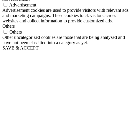
Advertisement
Advertisement cookies are used to provide visitors with relevant ads
and marketing campaigns. These cookies track visitors across
websites and collect information to provide customized ads.
Others
Others
Other uncategorized cookies are those that are being analyzed and
have not been classified into a category as yet.
SAVE & ACCEPT