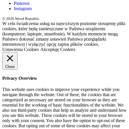
Pinterest
Instagram
© 2026 Wood Republic
W celu świadczenia usług na najwyższym poziomie stosujemy pliki
cookies, które będą zamieszczane w Państwa urządzeniu
(komputerze, laptopie, smartfonie). W każdym momencie mogą
Państwo dokonać zmiany ustawień Państwa przeglądarki
internetowej i wyłączyć opcję zapisu plików cookies.
Ustawienia Cookies
Akceptuję Cookies
Close
Privacy Overview
This website uses cookies to improve your experience while you
navigate through the website. Out of these, the cookies that are
categorized as necessary are stored on your browser as they are
essential for the working of basic functionalities of the website. We
also use third-party cookies that help us analyze and understand how
you use this website. These cookies will be stored in your browser
only with your consent. You also have the option to opt-out of these
cookies. But opting out of some of these cookies may affect your