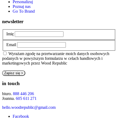
Personalizuj
Poznaj nas
Go To Brand
newsletter
Imię
Email
Wyrażam zgodę na przetwarzanie moich danych osobowych
podanych w powyższym formularzu w celach handlowych i
marketingowych przez Wood Republic
in touch
biuro.
888 446 206
Joanna.
605 611 271
hello.woodrepublic@gmail.com
Facebook