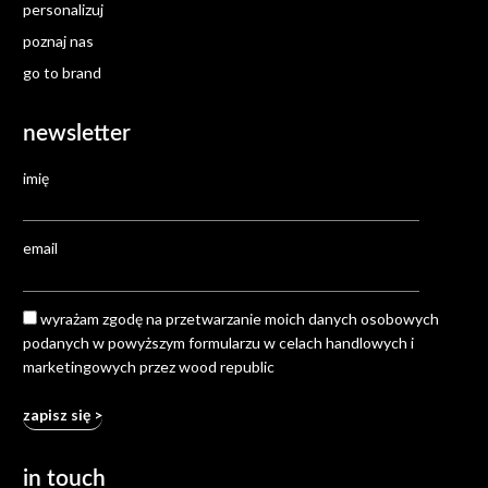
personalizuj
poznaj nas
go to brand
newsletter
imię
email
wyrażam zgodę na przetwarzanie moich danych osobowych
podanych w powyższym formularzu w celach handlowych i
marketingowych przez wood republic
in touch